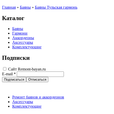
Главная
»
Баяны
»
Баяны Тульская гармонь
Каталог
Баяны
Гармони
Аккордеоны
Аксессуары
Комплектующие
Подписки
Сайт Remont-bayan.ru
E-mail
*
Ремонт баянов и аккордеонов
Аксессуары
Комплектующие