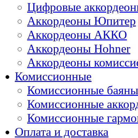
Цифровые аккордеон
Аккордеоны Юпитер
Аккордеоны АККО
Аккордеоны Hohner
Аккордеоны комисси
Комиссионные
Комиссионные баян
Комиссионные аккор
Комиссионные гармо
Оплата и доставка