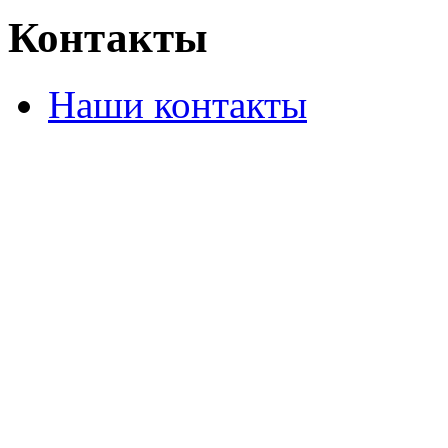
Контакты
Наши контакты