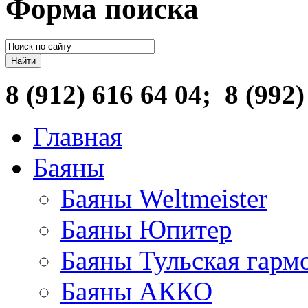
Форма поиска
8 (912) 616 64 04
; 8 (992)
Главная
Баяны
Баяны Weltmeister
Баяны Юпитер
Баяны Тульская гарм
Баяны АККО