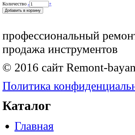
Количество
-
+
профессиональный ремонт
продажа инструментов
© 2016 сайт Remont-bayan
Политика конфиденциаль
Каталог
Главная