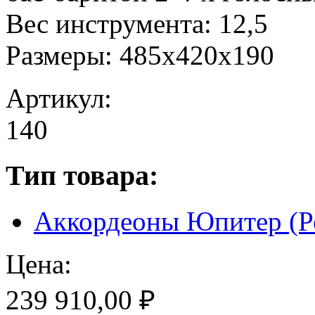
Вес инструмента: 12,5
Размеры: 485х420х190
Артикул:
140
Тип товара:
Аккордеоны Юпитер (Р
Цена:
239 910,00 ₽