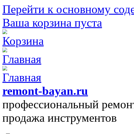
Перейти к основному со
Ваша корзина пуста
remont-bayan.ru
профессиональный ремонт
продажа инструментов