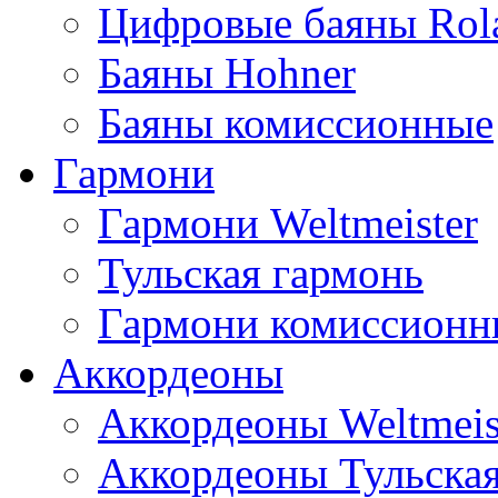
Цифровые баяны Rol
Баяны Hohner
Баяны комиссионные
Гармони
Гармони Weltmeister
Тульская гармонь
Гармони комиссионн
Аккордеоны
Аккордеоны Weltmeis
Аккордеоны Тульская