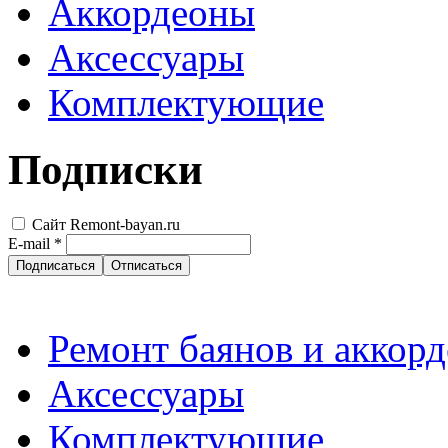
Аккордеоны
Аксессуары
Комплектующие
Подписки
Сайт Remont-bayan.ru
E-mail
*
Ремонт баянов и аккор
Аксессуары
Комплектующие