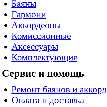
Баяны
Гармони
Аккордеоны
Комиссионные
Аксессуары
Комплектующие
Сервис и помощь
Ремонт баянов и аккор
Оплата и доставка