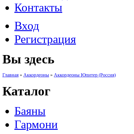
Контакты
Вход
Регистрация
Вы здесь
Главная
»
Аккордеоны
»
Аккордеоны Юпитер (Россия)
Каталог
Баяны
Гармони